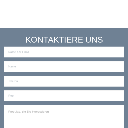
KONTAKTIERE UNS