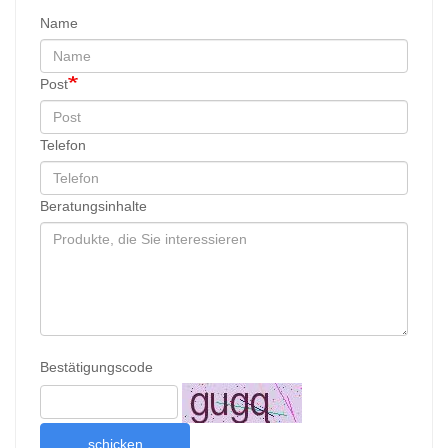
Name
Post
Telefon
Beratungsinhalte
Bestätigungscode
schicken