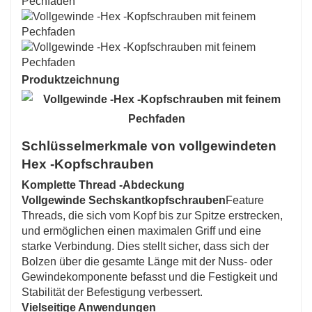
Produktzeichnung
Schlüsselmerkmale von vollgewindeten
Hex -Kopfschrauben
Komplette Thread -Abdeckung
Vollgewinde Sechskantkopfschrauben
Feature
Threads, die sich vom Kopf bis zur Spitze erstrecken,
und ermöglichen einen maximalen Griff und eine
starke Verbindung. Dies stellt sicher, dass sich der
Bolzen über die gesamte Länge mit der Nuss- oder
Gewindekomponente befasst und die Festigkeit und
Stabilität der Befestigung verbessert.
Vielseitige Anwendungen