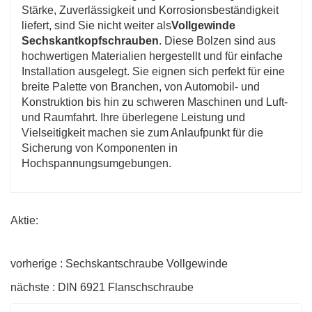
Stärke, Zuverlässigkeit und Korrosionsbeständigkeit
liefert, sind Sie nicht weiter als
Vollgewinde
Sechskantkopfschrauben
. Diese Bolzen sind aus
hochwertigen Materialien hergestellt und für einfache
Installation ausgelegt. Sie eignen sich perfekt für eine
breite Palette von Branchen, von Automobil- und
Konstruktion bis hin zu schweren Maschinen und Luft-
und Raumfahrt. Ihre überlegene Leistung und
Vielseitigkeit machen sie zum Anlaufpunkt für die
Sicherung von Komponenten in
Hochspannungsumgebungen.
Aktie:
vorherige : Sechskantschraube Vollgewinde
nächste : DIN 6921 Flanschschraube